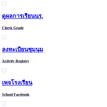
ดูผลการเรียนนร.
Check Grade
ลงทะเบียนชุมนุม
Activity Registry
เพจโรงเรียน
School Facebook