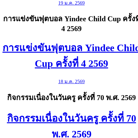
19 ม.ค. 2569
การแข่งขันฟุตบอล Yindee Child Cup ครั้งที
4 2569
การแข่งขันฟุตบอล Yindee Chil
Cup ครั้งที่ 4 2569
18 ม.ค. 2569
กิจกรรมเนื่องในวันครู ครั้งที่ 70 พ.ศ. 2569
กิจกรรมเนื่องในวันครู ครั้งที่ 70
พ.ศ. 2569