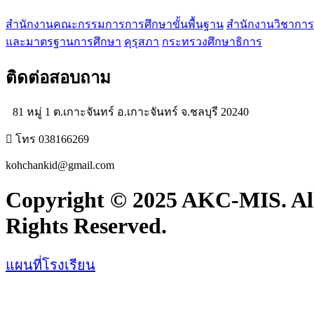
สำนักงานคณะกรรมการการศึกษาขั้นพื้นฐาน
สำนักงานวิชาการ
และมาตรฐานการศึกษา
คุรุสภา
กระทรวงศึกษาธิการ
ติดต่อสอบถาม
81 หมู่ 1 ต.เกาะจันทร์ อ.เกาะจันทร์ จ.ชลบุรี 20240
โทร 038166269
kohchankid@gmail.com
Copyright © 2025 AKC-MIS. Al
Rights Reserved.
แผนที่โรงเรียน