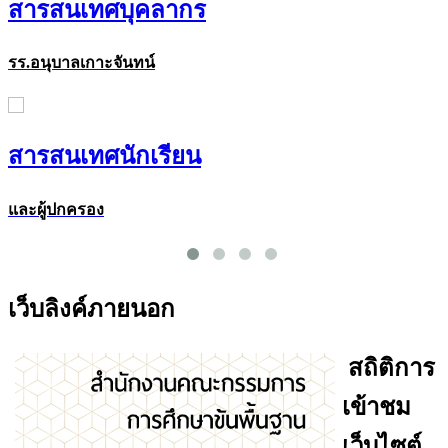
สารสนเทศบุคลากร
รร.อนุบาลเกาะจันทน์
สารสนเทศนักเรียน
และผู้ปกครอง
เว็บลิงค์ภายนอก
สถิติการ
เข้าชม
เว็บไซต์