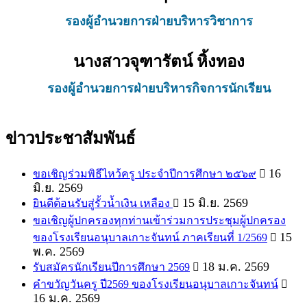
รองผู้อำนวยการฝ่ายบริหารวิชาการ
นางสาวจุฑารัตน์ หิ้งทอง
รองผู้อำนวยการฝ่ายบริหารกิจการนักเรียน
ข่าวประชาสัมพันธ์
16
ขอเชิญร่วมพิธีไหว้ครู ประจำปีการศึกษา ๒๕๖๙
มิ.ย. 2569
15 มิ.ย. 2569
ยินดีต้อนรับสู่รั้วน้ำเงิน เหลือง
ขอเชิญผู้ปกครองทุกท่านเข้าร่วมการประชุมผู้ปกครอง
15
ของโรงเรียนอนุบาลเกาะจันทน์ ภาคเรียนที่ 1/2569
พ.ค. 2569
18 ม.ค. 2569
รับสมัครนักเรียนปีการศึกษา 2569
คำขวัญวันครู ปี2569 ของโรงเรียนอนุบาลเกาะจันทน์
16 ม.ค. 2569