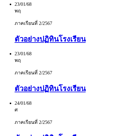
23/01/68
พฤ
ภาคเรียนที่ 2/2567
ตัวอย่างปฏิทินโรงเรียน
23/01/68
พฤ
ภาคเรียนที่ 2/2567
ตัวอย่างปฏิทินโรงเรียน
24/01/68
ศ
ภาคเรียนที่ 2/2567