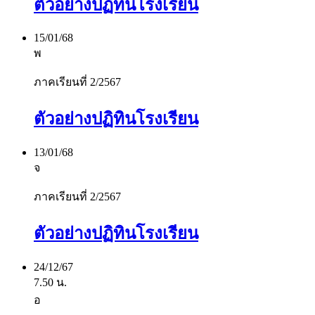
ตัวอย่างปฏิทินโรงเรียน
15/01/68
พ
ภาคเรียนที่ 2/2567
ตัวอย่างปฏิทินโรงเรียน
13/01/68
จ
ภาคเรียนที่ 2/2567
ตัวอย่างปฏิทินโรงเรียน
24/12/67
7.50 น.
อ