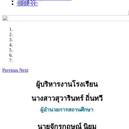
แผนที่ รร.
แผนที่ รร.
Previous
Next
ผู้บริหารงานโรงเรียน
นางสาวสุวารินทร์ ถิ่นทวี
ผู้อำนวยการสถานศึกษา
นายจักรกฤษณ์ นิยม