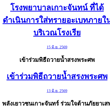
โรงพยาบาลเกาะจันทน์ ที่ได้
ดำเนินการใส่ทรายอะเบทภายใ
บริเวณโรงเรีย
15 มิ.ย. 2569
เข้าร่วมพิธีถวายน้ำสรงพระศพ
เข้าร่วมพิธีถวายน้ำสรงพระศพ
13 มิ.ย. 2569
พลังเยาวชนเกาะจันทร์ ร่วมใจต้านภัยยาเส