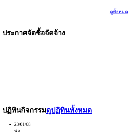
ดูทั้งหมด
ประกาศจัดซื้อจัดจ้าง
ปฏิทินกิจกรรม
ดูปฏิทินทั้งหมด
23/01/68
พฤ