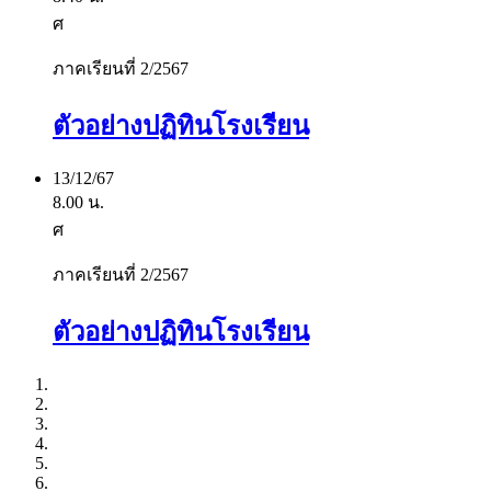
ศ
ภาคเรียนที่ 2/2567
ตัวอย่างปฏิทินโรงเรียน
13/12/67
8.00 น.
ศ
ภาคเรียนที่ 2/2567
ตัวอย่างปฏิทินโรงเรียน