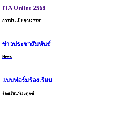
ITA Online 2568
การประเมินคุณธรรมฯ
ข่าวประชาสัมพันธ์
News
แบบฟอร์มร้องเรียน
ร้องเรียน/ร้องทุกข์