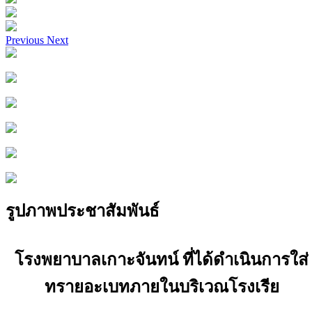
Previous
Next
รูปภาพประชาสัมพันธ์
โรงพยาบาลเกาะจันทน์ ที่ได้ดำเนินการใส่
ทรายอะเบทภายในบริเวณโรงเรีย