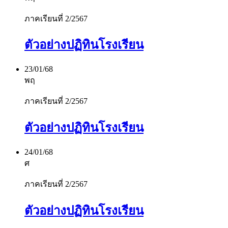
ภาคเรียนที่ 2/2567
ตัวอย่างปฏิทินโรงเรียน
23/01/68
พฤ
ภาคเรียนที่ 2/2567
ตัวอย่างปฏิทินโรงเรียน
24/01/68
ศ
ภาคเรียนที่ 2/2567
ตัวอย่างปฏิทินโรงเรียน