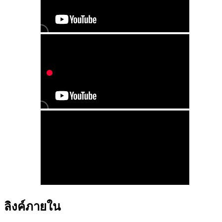
ลิงค์ภายใน