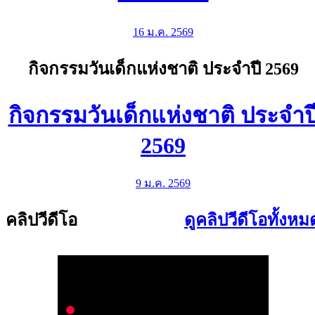
16 ม.ค. 2569
กิจกรรมวันเด็กแห่งชาติ ประจำปี 2569
กิจกรรมวันเด็กแห่งชาติ ประจำป
2569
9 ม.ค. 2569
คลิปวีดีโอ
ดูคลิปวีดีโอทั้งหม