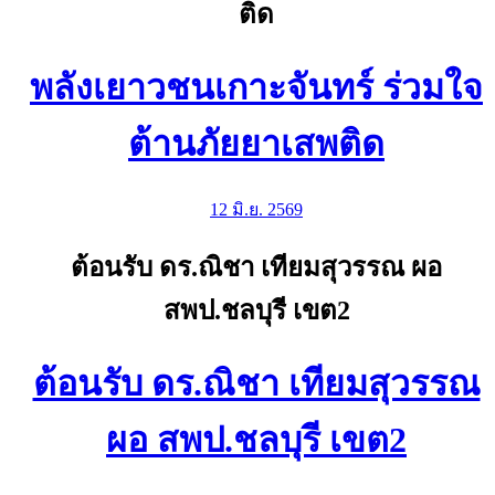
ติด
พลังเยาวชนเกาะจันทร์ ร่วมใจ
ต้านภัยยาเสพติด
12 มิ.ย. 2569
ต้อนรับ ดร.ณิชา เทียมสุวรรณ ผอ
สพป.ชลบุรี เขต2
ต้อนรับ ดร.ณิชา เทียมสุวรรณ
ผอ สพป.ชลบุรี เขต2