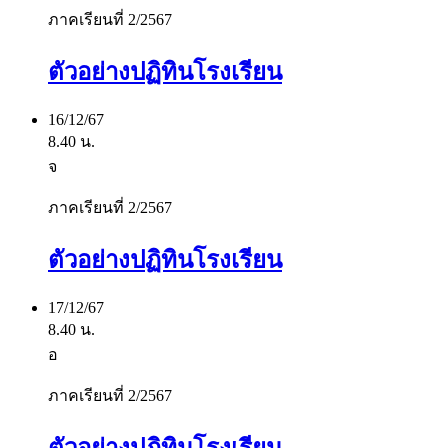
ภาคเรียนที่ 2/2567
ตัวอย่างปฏิทินโรงเรียน
16/12/67
8.40 น.
จ
ภาคเรียนที่ 2/2567
ตัวอย่างปฏิทินโรงเรียน
17/12/67
8.40 น.
อ
ภาคเรียนที่ 2/2567
ตัวอย่างปฏิทินโรงเรียน